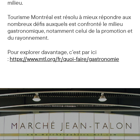
milieu.
Tourisme Montréal est résolu à mieux répondre aux
nombreux défis auxquels est confronté le milieu
gastronomique, notamment celui de la promotion et
du rayonnement.
Pour explorer davantage, c’est par ici
:
https://www.mtl.org/fr/quoi-faire/gastronomie