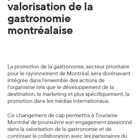
valorisation de la
gastronomie
montréalaise
La promotion de la gastronomie, secteur prioritaire
pour le rayonnement de Montréal, sera dorénavant
intégrée dans l’ensemble des actions de
l’organisme tels que le développement de la
destination, le marketing et plus spécifiquement, la
promotion dans les médias internationaux.
Ce changement de cap permettra à Tourisme
Montréal de poursuivre son engagement passionné
dans la valorisation de la gastronomie et de
continuer la collaboration avec les partenaires du