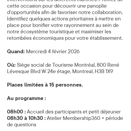
cette occasion pour découvrir une panoplie
d'opportunités afin de favoriser notre collaboration.
Identifiez quelques actions prioritaires à mettre en
place pour bonifier votre rayonnement au sein de
notre écosystème touristique et maximiser les
retombées économiques pour votre établissement.
Quand:
Mercredi 4 février 2026
Où:
Siège social de Tourisme Montréal, 800 René
Lévesque Blvd W 24e étage, Montreal, H3B 1X9
Places limitées à 15 personnes.
Au programme :
08h00 :
Accueil des participants et petit déjeuner
08h30 à 10h30 :
Atelier Membership360 + période
de questions