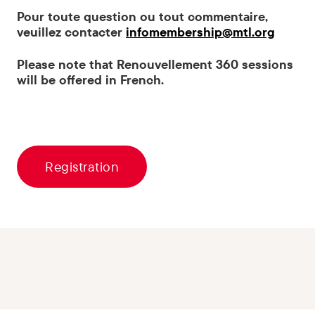
Pour toute question ou tout commentaire,
veuillez contacter
infomembership@mtl.org
Please note that Renouvellement 360 sessions
will be offered in French.
Registration