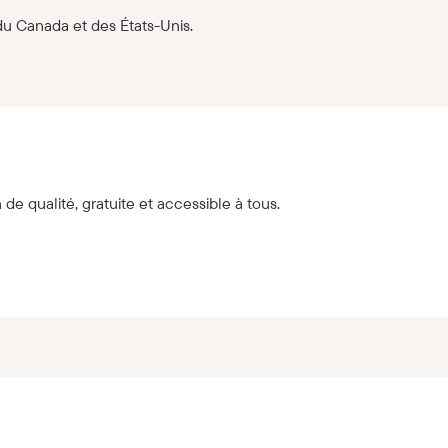
du Canada et des États-Unis.
de qualité, gratuite et accessible à tous.