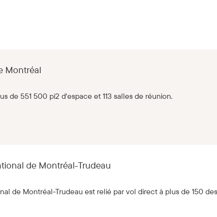
e Montréal
lus de 551 500 pi2 d'espace et 113 salles de réunion.
ational de Montréal-Trudeau
nal de Montréal-Trudeau est relié par vol direct à plus de 150 dest