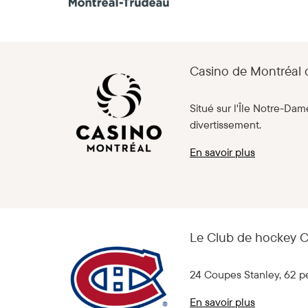
Casino de Montréal
Situé sur l'Île Notre-Dam
divertissement.
En savoir plus
Le Club de hockey 
24 Coupes Stanley, 62 pe
En savoir plus