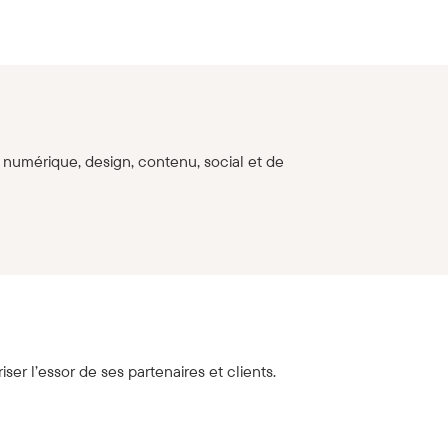
numérique, design, contenu, social et de
ser l’essor de ses partenaires et clients.