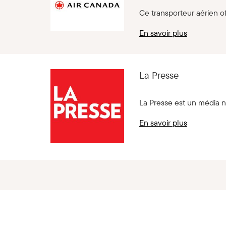
Ce transporteur aérien o
En savoir plus
La Presse
La Presse est un média nu
En savoir plus