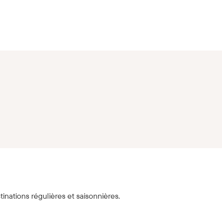
inations régulières et saisonnières.