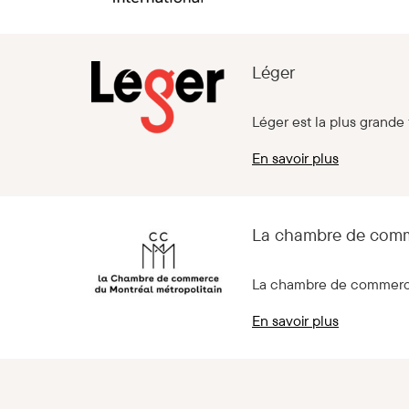
Léger
Léger est la plus grande
En savoir plus
La chambre de comm
La chambre de commerce 
En savoir plus