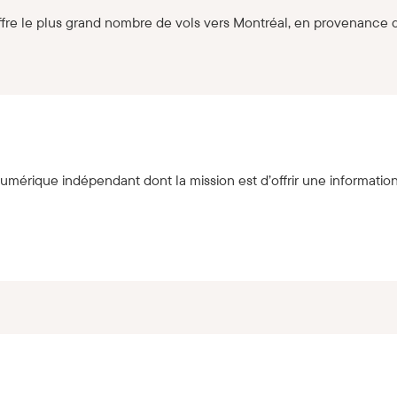
ffre le plus grand nombre de vols vers Montréal, en provenance 
mérique indépendant dont la mission est d’offrir une information 