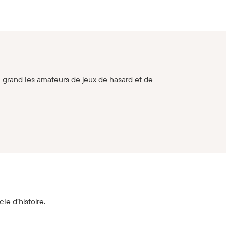
en grand les amateurs de jeux de hasard et de
e d’histoire.