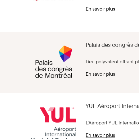
En savoir plus
Palais des congrès d
Lieu polyvalent offrant p
En savoir plus
YUL Aéroport Intern
L'Aéroport YUL Internatio
En savoir plus