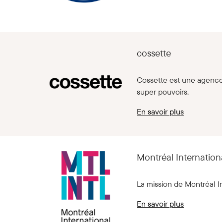
cossette
Cossette est une agence 
super pouvoirs.
En savoir plus
Montréal Internation
La mission de Montréal In
En savoir plus