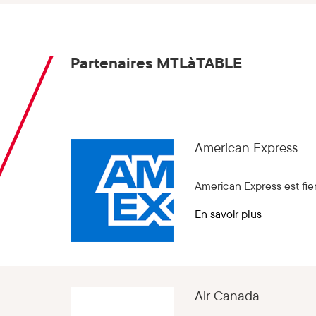
Partenaires MTLàTABLE
American Express
American Express est fie
En savoir plus
Air Canada