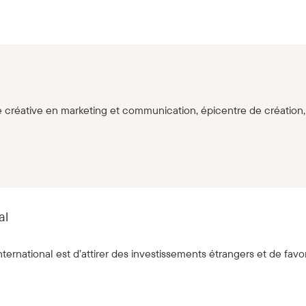
créative en marketing et communication, épicentre de création, 
al
ternational est d’attirer des investissements étrangers et de favori