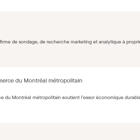
 firme de sondage, de recherche marketing et analytique à propr
erce du Montréal métropolitain
du Montréal métropolitain soutient l’essor économique durable