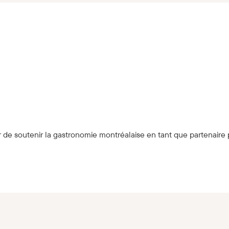
r de soutenir la gastronomie montréalaise en tant que partenai