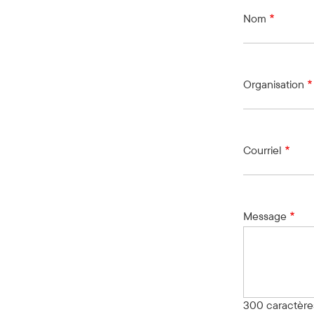
Nom
Organisation
Courriel
Message
300
caractère