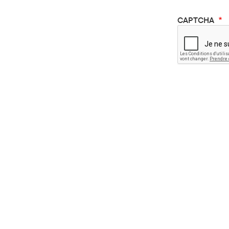
CAPTCHA