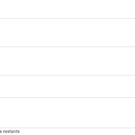
s restants